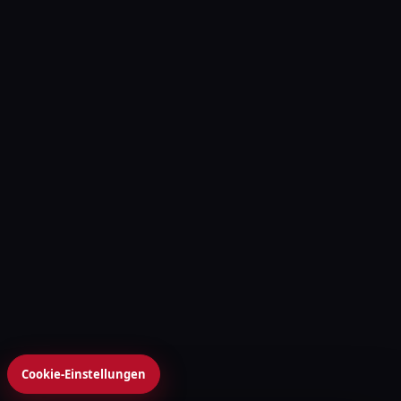
Cookie-Einstellungen