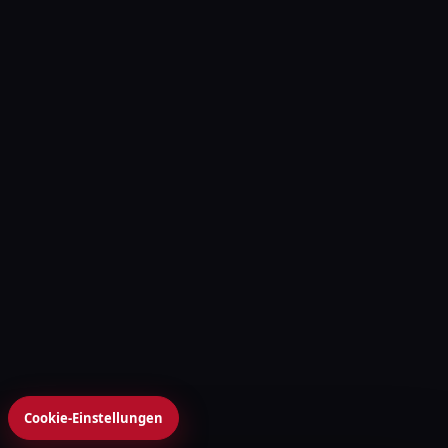
Cookie-Einstellungen