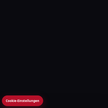
Cookie-Einstellungen