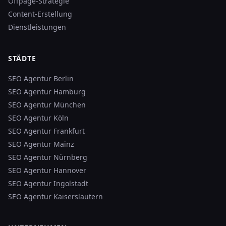
Offpage-Strategie
Content-Erstellung
Dienstleistungen
STÄDTE
SEO Agentur Berlin
SEO Agentur Hamburg
SEO Agentur München
SEO Agentur Köln
SEO Agentur Frankfurt
SEO Agentur Mainz
SEO Agentur Nürnberg
SEO Agentur Hannover
SEO Agentur Ingolstadt
SEO Agentur Kaiserslautern