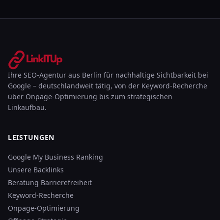
Ihre SEO-Agentur aus Berlin für nachhaltige Sichtbarkeit bei
Google – deutschlandweit tätig, von der Keyword-Recherche
über Onpage-Optimierung bis zum strategischen
Linkaufbau.
LEISTUNGEN
Google My Business Ranking
Unsere Backlinks
Beratung Barrierefreiheit
Keyword-Recherche
Onpage-Optimierung