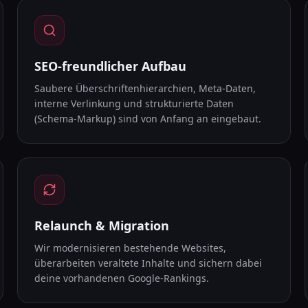
SEO-freundlicher Aufbau
Saubere Überschriftenhierarchien, Meta-Daten,
interne Verlinkung und strukturierte Daten
(Schema-Markup) sind von Anfang an eingebaut.
Relaunch & Migration
Wir modernisieren bestehende Websites,
überarbeiten veraltete Inhalte und sichern dabei
deine vorhandenen Google-Rankings.