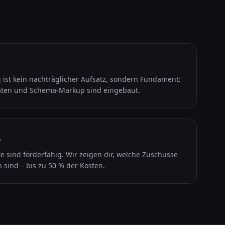
st kein nachträglicher Aufsatz, sondern Fundament:
Daten und Schema-Markup sind eingebaut.
%
te sind förderfähig. Wir zeigen dir, welche Zuschüsse
 sind – bis zu 50 % der Kosten.