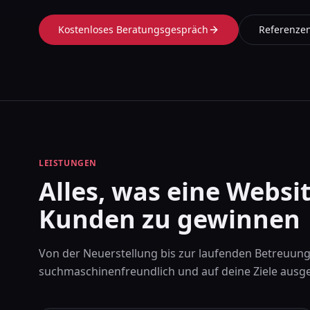
Kostenloses Beratungsgespräch
Referenze
LEISTUNGEN
Alles, was eine Websi
Kunden zu gewinnen
Von der Neuerstellung bis zur laufenden Betreuung 
suchmaschinenfreundlich und auf deine Ziele ausge