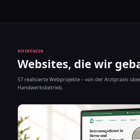
REFERENZEN
Websites, die wir ge
57 realisierte Webprojekte – von der Arztpraxis üb
Handwerksbetrieb.