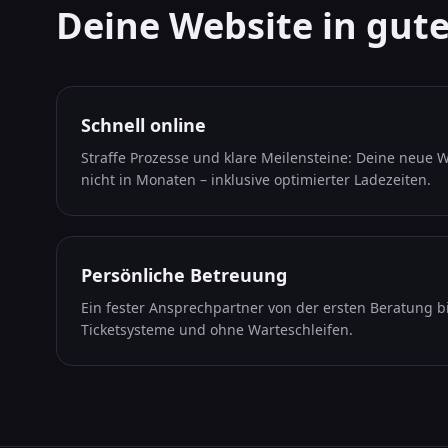
Deine Website in gu
Schnell online
Straffe Prozesse und klare Meilensteine: Deine neue We
nicht in Monaten – inklusive optimierter Ladezeiten.
Persönliche Betreuung
Ein fester Ansprechpartner von der ersten Beratung 
Ticketsysteme und ohne Warteschleifen.