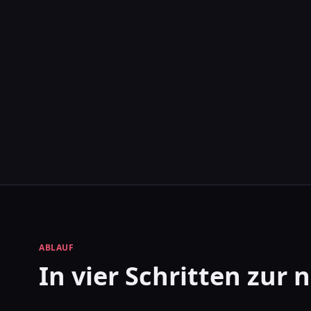
ABLAUF
In vier Schritten zur