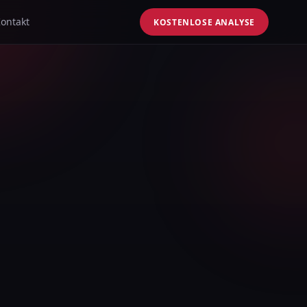
ontakt
KOSTENLOSE ANALYSE