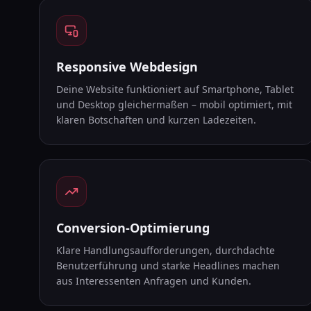
Responsive Webdesign
Deine Website funktioniert auf Smartphone, Tablet
und Desktop gleichermaßen – mobil optimiert, mit
klaren Botschaften und kurzen Ladezeiten.
Conversion-Optimierung
Klare Handlungsaufforderungen, durchdachte
Benutzerführung und starke Headlines machen
aus Interessenten Anfragen und Kunden.