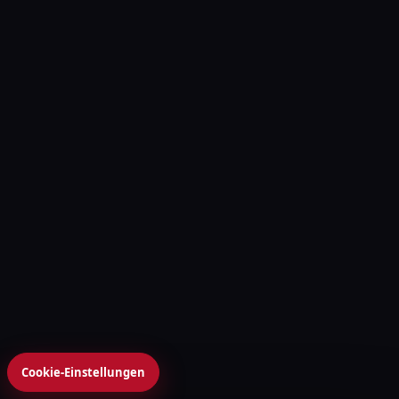
Cookie-Einstellungen