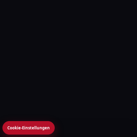
Cookie-Einstellungen