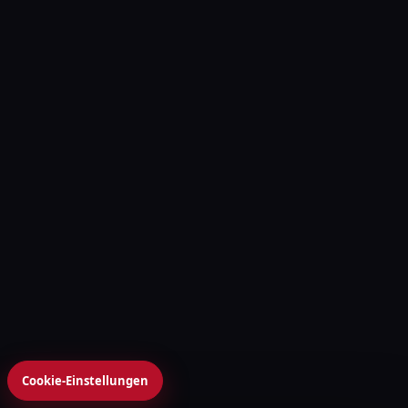
Cookie-Einstellungen