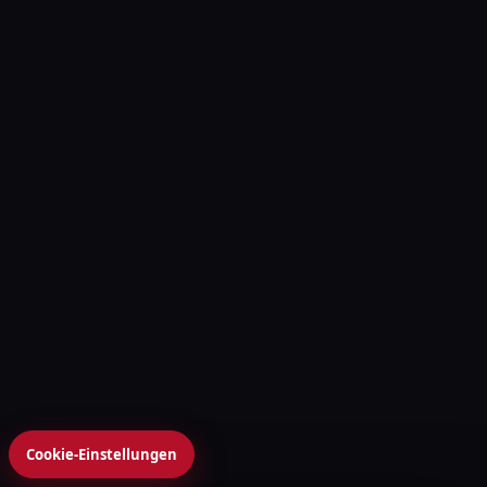
Cookie-Einstellungen