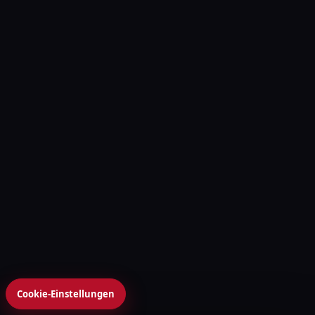
Cookie-Einstellungen