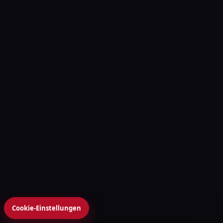
Cookie-Einstellungen